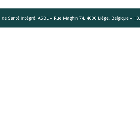
 de Santé Intégré, ASBL – Rue Maghin 74, 4000 Liège, Belgique –
+3