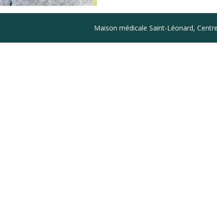
Coordonnées
Maison médicale Saint-Léonard, Centre